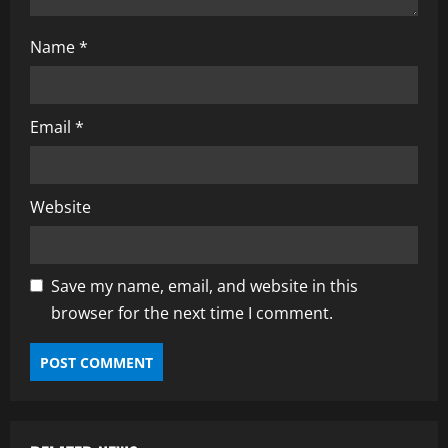
Name
*
Email
*
Website
Save my name, email, and website in this
browser for the next time I comment.