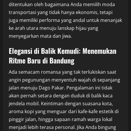
ditentukan oleh bagaimana Anda memilih moda
transportasi yang tidak hanya ekonomis, tetapi
juga memiliki performa yang andal untuk menanjak
ke arah utara menuju lanskap hijau yang
menyegarkan mata dan jiwa.
Elegansi di Balik Kemudi: Menemukan
Ritme Baru di Bandung
Ada semacam romansa yang tak terlukiskan saat
angin pegunungan menyentuh wajah di sepanjang
jalan menuju Dago Pakar. Pengalaman ini tidak
akan pernah setara dengan duduk di balik kaca
jendela mobil. Keintiman dengan suasana kota,
aroma kopi yang menguar dari kafe-kafe estetik di
pinggir jalan, hingga sapaan ramah warga lokal
menjadi lebih terasa personal. Jika Anda bingung