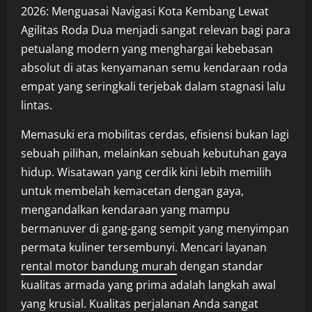
2026: Menguasai Navigasi Kota Kembang Lewat
Agilitas Roda Dua
menjadi sangat relevan bagi para
petualang modern yang menghargai kebebasan
absolut di atas kenyamanan semu kendaraan roda
empat yang seringkali terjebak dalam stagnasi lalu
lintas.
Memasuki era mobilitas cerdas, efisiensi bukan lagi
sebuah pilihan, melainkan sebuah kebutuhan gaya
hidup. Wisatawan yang cerdik kini lebih memilih
untuk membelah kemacetan dengan gaya,
mengandalkan kendaraan yang mampu
bermanuver di gang-gang sempit yang menyimpan
permata kuliner tersembunyi. Mencari layanan
rental motor bandung murah
dengan standar
kualitas armada yang prima adalah langkah awal
yang krusial. Kualitas perjalanan Anda sangat