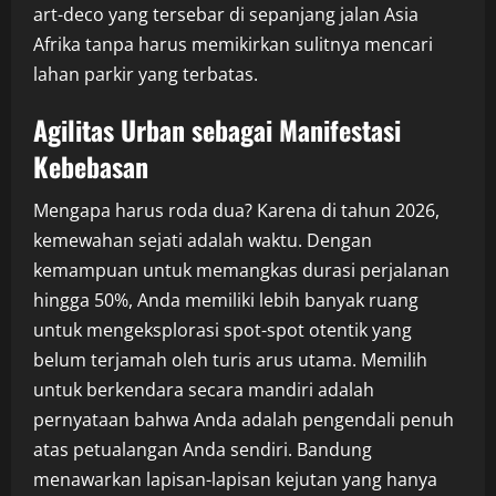
art-deco yang tersebar di sepanjang jalan Asia
Afrika tanpa harus memikirkan sulitnya mencari
lahan parkir yang terbatas.
Agilitas Urban sebagai Manifestasi
Kebebasan
Mengapa harus roda dua? Karena di tahun 2026,
kemewahan sejati adalah waktu. Dengan
kemampuan untuk memangkas durasi perjalanan
hingga 50%, Anda memiliki lebih banyak ruang
untuk mengeksplorasi spot-spot otentik yang
belum terjamah oleh turis arus utama. Memilih
untuk berkendara secara mandiri adalah
pernyataan bahwa Anda adalah pengendali penuh
atas petualangan Anda sendiri. Bandung
menawarkan lapisan-lapisan kejutan yang hanya