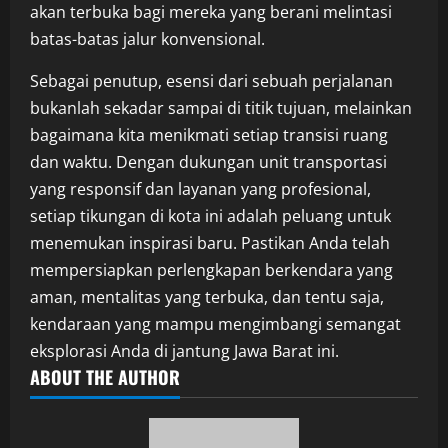
akan terbuka bagi mereka yang berani melintasi
batas-batas jalur konvensional.
Sebagai penutup, esensi dari sebuah perjalanan
bukanlah sekadar sampai di titik tujuan, melainkan
bagaimana kita menikmati setiap transisi ruang
dan waktu. Dengan dukungan unit transportasi
yang responsif dan layanan yang profesional,
setiap tikungan di kota ini adalah peluang untuk
menemukan inspirasi baru. Pastikan Anda telah
mempersiapkan perlengkapan berkendara yang
aman, mentalitas yang terbuka, dan tentu saja,
kendaraan yang mampu mengimbangi semangat
eksplorasi Anda di jantung Jawa Barat ini.
ABOUT THE AUTHOR