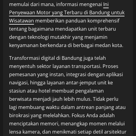
memulai dari mana, informasi mengenai
Ini
Penyewaan Motor yang Terbaru di Bandung untuk
Wisatawan
memberikan panduan komprehensif
tentang bagaimana mendapatkan unit terbaru
dengan teknologi mutakhir yang menjamin
kenyamanan berkendara di berbagai medan kota.
Transformasi digital di Bandung juga telah
menyentuh sektor layanan transportasi. Proses
pemesanan yang instan, integrasi dengan aplikasi
navigasi, hingga layanan antar-jemput unit ke
stasiun atau hotel membuat pengalaman
berwisata menjadi jauh lebih mulus. Tidak perlu
lagi membuang waktu dalam antrean panjang atau
birokrasi yang melelahkan. Fokus Anda adalah
menciptakan memori, menangkap momen melalui
lensa kamera, dan menikmati setiap detil arsitektur