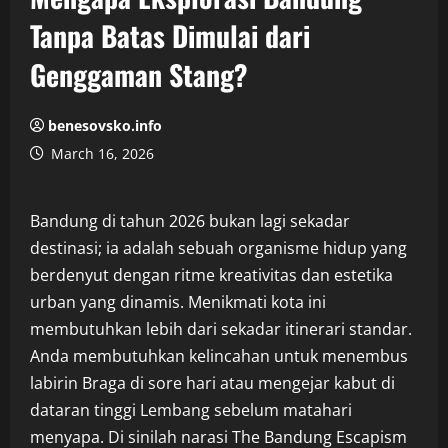
Tanpa Batas Dimulai dari
Genggaman Stang?
benesovsko.info
March 16, 2026
Bandung di tahun 2026 bukan lagi sekadar
destinasi; ia adalah sebuah organisme hidup yang
berdenyut dengan ritme kreativitas dan estetika
urban yang dinamis. Menikmati kota ini
membutuhkan lebih dari sekadar itinerari standar.
Anda membutuhkan kelincahan untuk menembus
labirin Braga di sore hari atau mengejar kabut di
dataran tinggi Lembang sebelum matahari
menyapa. Di sinilah narasi
The Bandung Escapism