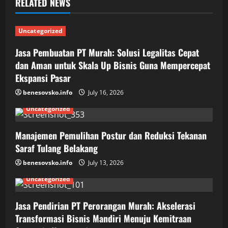
RELATED NEWS
Uncategorized
Jasa Pembuatan PT Murah: Solusi Legalitas Cepat
dan Aman untuk Skala Up Bisnis Guna Mempercepat
Ekspansi Pasar
benesovsko.info
July 16, 2026
Uncategorized
Manajemen Pemulihan Postur dan Reduksi Tekanan
Saraf Tulang Belakang
benesovsko.info
July 13, 2026
Uncategorized
Jasa Pendirian PT Perorangan Murah: Akselerasi
Transformasi Bisnis Mandiri Menuju Kemitraan