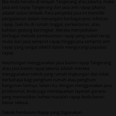
Jika Anda berada di wilayah Tangerang atau Jakarta, maka
jasa anti rayap Tangerang dan jasa anti rayap Jakarta
adalah solusi terbaik. Para penyedia jasa ini memiliki
pengalaman dalam menangani berbagai jenis infestasi
rayap, baik itu di rumah tinggal, perkantoran, atau
bahkan gedung bertingkat. Mereka menyediakan
berbagai metode pembasmian rayap yang sudah teruji,
mulai dari jasa semprot rayap hingga jasa semprot anti
rayap yang sangat efektif dalam mengurangi populasi
rayap.
Keuntungan menggunakan jasa basmi rayap Tangerang
atau jasa basmi rayap Jakarta adalah mereka
menggunakan teknik yang ramah lingkungan dan tidak
berbahaya bagi penghuni rumah atau penghuni
bangunan lainnya. Selain itu, dengan menggunakan jasa
profesional, Anda juga mendapatkan layanan garansi
yang memastikan bahwa masalah rayap Anda benar-
benar selesai.
Teknik Pembasmi Rayap yang Digunakan