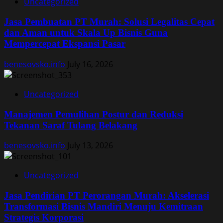
Uncategorized
Jasa Pembuatan PT Murah: Solusi Legalitas Cepat
dan Aman untuk Skala Up Bisnis Guna
Mempercepat Ekspansi Pasar
benesovsko.info
July 16, 2026
Uncategorized
Manajemen Pemulihan Postur dan Reduksi
Tekanan Saraf Tulang Belakang
benesovsko.info
July 13, 2026
Uncategorized
Jasa Pendirian PT Perorangan Murah: Akselerasi
Transformasi Bisnis Mandiri Menuju Kemitraan
Strategis Korporasi