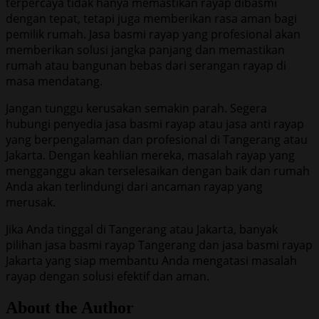
terpercaya tidak hanya memastikan rayap dibasmi
dengan tepat, tetapi juga memberikan rasa aman bagi
pemilik rumah. Jasa basmi rayap yang profesional akan
memberikan solusi jangka panjang dan memastikan
rumah atau bangunan bebas dari serangan rayap di
masa mendatang.
Jangan tunggu kerusakan semakin parah. Segera
hubungi penyedia jasa basmi rayap atau jasa anti rayap
yang berpengalaman dan profesional di Tangerang atau
Jakarta. Dengan keahlian mereka, masalah rayap yang
mengganggu akan terselesaikan dengan baik dan rumah
Anda akan terlindungi dari ancaman rayap yang
merusak.
Jika Anda tinggal di Tangerang atau Jakarta, banyak
pilihan jasa basmi rayap Tangerang dan jasa basmi rayap
Jakarta yang siap membantu Anda mengatasi masalah
rayap dengan solusi efektif dan aman.
About the Author