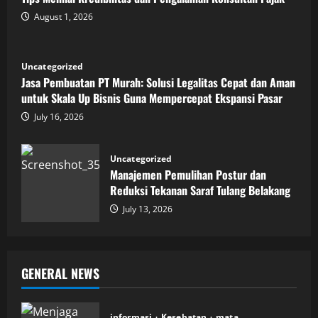
August 1, 2026
Uncategorized
Jasa Pembuatan PT Murah: Solusi Legalitas Cepat dan Aman
untuk Skala Up Bisnis Guna Mempercepat Ekspansi Pasar
July 16, 2026
Uncategorized
Manajemen Pemulihan Postur dan
Reduksi Tekanan Saraf Tulang Belakang
July 13, 2026
GENERAL NEWS
informasi
Kesehatan
mata