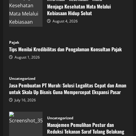
Menjaga Kesehatan Mata Melalui
Kebiasaan Hidup Sehat
August 4, 2026
Pajak
Tips Menilai Kredibilitas dan Pengalaman Konsultan Pajak
August 1, 2026
Uncategorized
Jasa Pembuatan PT Murah: Solusi Legalitas Cepat dan Aman
untuk Skala Up Bisnis Guna Mempercepat Ekspansi Pasar
July 16, 2026
Uncategorized
Manajemen Pemulihan Postur dan
Reduksi Tekanan Saraf Tulang Belakang