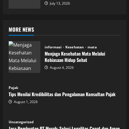
July 13, 2026
MORE NEWS
informasi
Kesehatan
mata
Menjaga Kesehatan Mata Melalui
Kebiasaan Hidup Sehat
August 4, 2026
Pajak
Tips Menilai Kredibilitas dan Pengalaman Konsultan Pajak
August 1, 2026
Uncategorized
Jasa Pembuatan PT Murah: Solusi Legalitas Cepat dan Aman