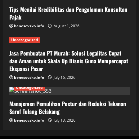
Tips Menilai Kredibilitas dan Pengalaman Konsultan
Pajak
benesovsko.info
August 1, 2026
Uncategorized
Jasa Pembuatan PT Murah: Solusi Legalitas Cepat
dan Aman untuk Skala Up Bisnis Guna Mempercepat
Ekspansi Pasar
benesovsko.info
July 16, 2026
Uncategorized
Manajemen Pemulihan Postur dan Reduksi Tekanan
Saraf Tulang Belakang
benesovsko.info
July 13, 2026